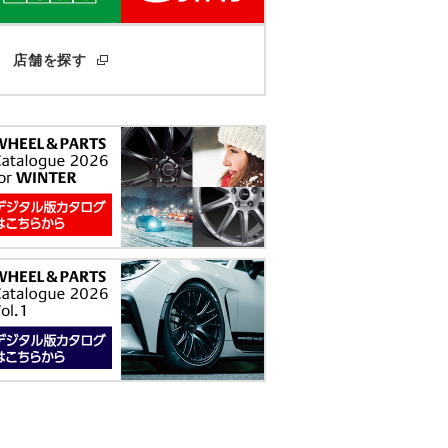
店舗を探す