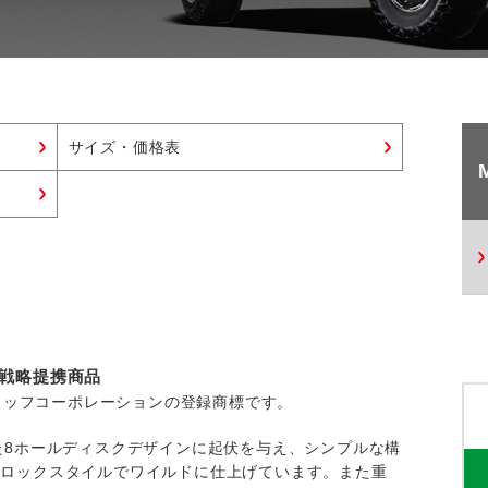
サイズ・価格表
ン戦略提携商品
スタッフコーポレーションの登録商標です。
た8ホールディスクデザインに起伏を与え、シンプルな構
トロックスタイルでワイルドに仕上げています。また重