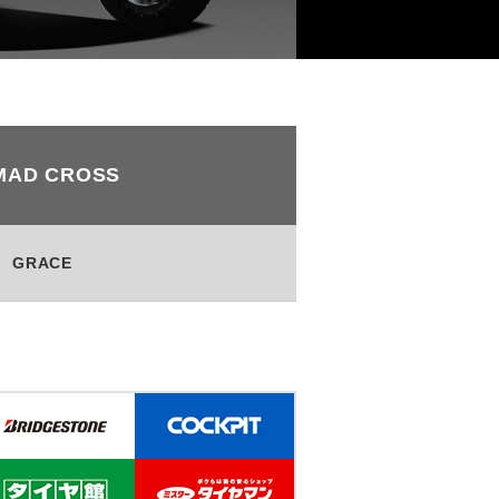
MAD CROSS
GRACE