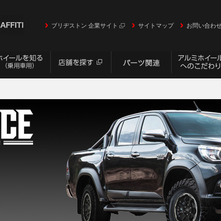
ブリヂストン 企業サイト
サイトマップ
お問い合わ