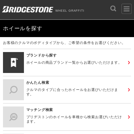
WHEEL GRAFFITI
ホイールを探す
お客様のクルマのボディタイプから、ご希望の条件をお選びください。
ブランドから探す
ホイールの商品ブランド一覧からお選びいただけます。
かんたん検索
クルマのタイプに合ったホイールをお選びいただけま
す。
マッチング検索
ブリヂストンのホイールを車種から検索お選びいただけ
ます。