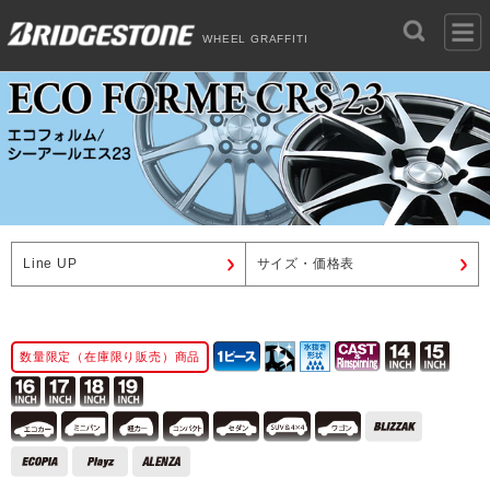
WHEEL GRAFFITI
Line UP
サイズ・価格表
数量限定（在庫限り販売）商品