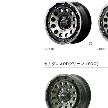
17inch
14inch
セミグロスODグリーン（SOG）