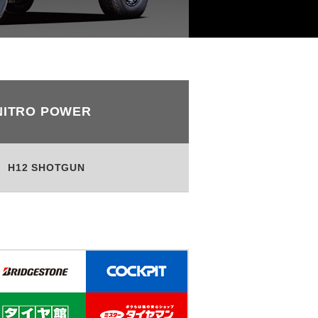
NITRO POWER
H12 SHOTGUN