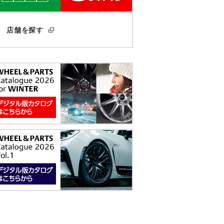
店舗を探す