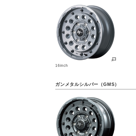
16inch
ガンメタルシルバー（GMS）