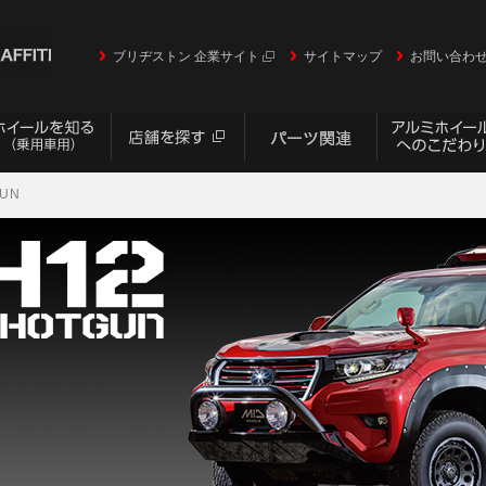
ブリヂストン 企業サイト
サイトマップ
お問い合わ
GUN